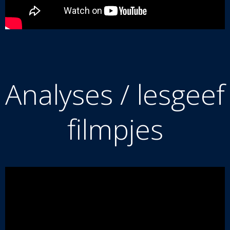
Analyses / lesgeef
filmpjes