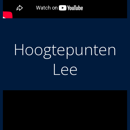
Hoogtepunten
Lee