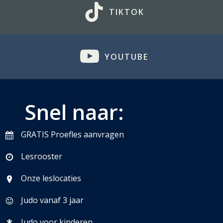
TIKTOK
YOUTUBE
Snel naar:
GRATIS Proefles aanvragen
Lesrooster
Onze leslocaties
Judo vanaf 3 jaar
Judo voor kinderen