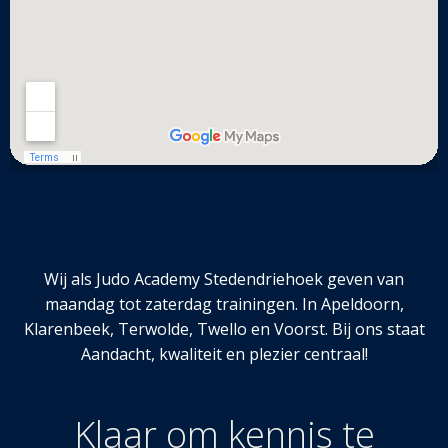
Wij als Judo Academy Stedendriehoek geven van
maandag tot zaterdag trainingen. In Apeldoorn,
Klarenbeek, Terwolde, Twello en Voorst. Bij ons staat
Aandacht, kwaliteit en plezier centraal!
Klaar om kennis te