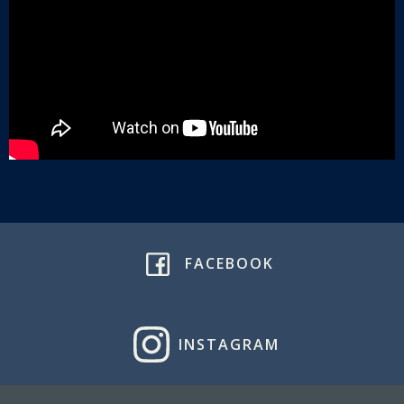
FACEBOOK
INSTAGRAM