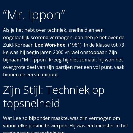
“Mr. Ippon”
Als je het hebt over techniek, snelheid en een
ongelooflijk scorend vermogen, dan heb je het over de
Zuid-Koreaan
Lee Won-hee
(1981). In de klasse tot 73
kg was hij begin jaren 2000 vrijwel onstopbaar. Zijn
bijnaam “Mr. Ippon” kreeg hij niet zomaar: hij won het
overgrote deel van zijn partijen met een vol punt, vaak
binnen de eerste minuut.
Zijn Stijl: Techniek op
topsnelheid
Wat Lee zo bijzonder maakte, was zijn vermogen om
vanuit elke positie te werpen. Hij was een meester in het