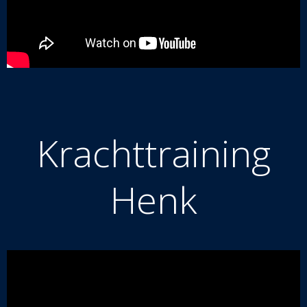
Krachttraining
Henk