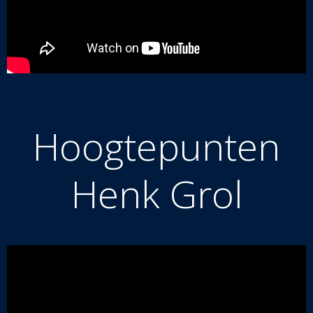
Hoogtepunten
Henk Grol