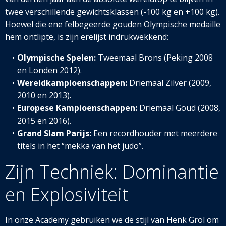
twee verschillende gewichtsklassen (-100 kg en +100 kg).
Hoewel die ene felbegeerde gouden Olympische medaille
hem ontlipte, is zijn erelijst indrukwekkend:
Olympische Spelen:
Tweemaal Brons (Peking 2008
en Londen 2012).
Wereldkampioenschappen:
Driemaal Zilver (2009,
2010 en 2013).
Europese Kampioenschappen:
Driemaal Goud (2008,
2015 en 2016).
Grand Slam Parijs:
Een recordhouder met meerdere
titels in het “mekka van het judo”.
Zijn Techniek: Dominantie
en Explosiviteit
In onze Academy gebruiken we de stijl van Henk Grol om