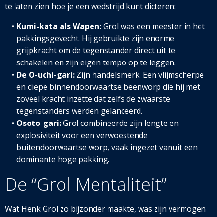
te laten zien hoe je een wedstrijd kunt dicteren:
Kumi-kata als Wapen:
Grol was een meester in het
pakkingsgevecht. Hij gebruikte zijn enorme
grijpkracht om de tegenstander direct uit te
schakelen en zijn eigen tempo op te leggen.
De O-uchi-gari:
Zijn handelsmerk. Een vlijmscherpe
en diepe binnendoorwaartse beenworp die hij met
zoveel kracht inzette dat zelfs de zwaarste
tegenstanders werden gelanceerd.
Osoto-gari:
Grol combineerde zijn lengte en
explosiviteit voor een verwoestende
buitendoorwaartse worp, vaak ingezet vanuit een
dominante hoge pakking.
De “Grol-Mentaliteit”
Wat Henk Grol zo bijzonder maakte, was zijn vermogen