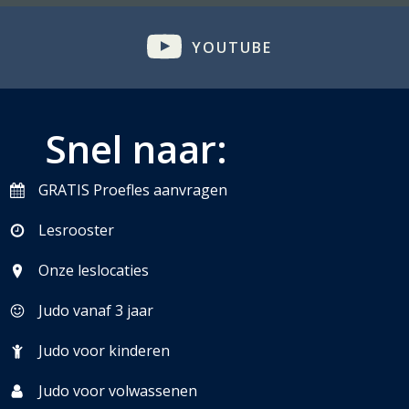
YOUTUBE
Snel naar:
GRATIS Proefles aanvragen
Lesrooster
Onze leslocaties
Judo vanaf 3 jaar
Judo voor kinderen
Judo voor volwassenen