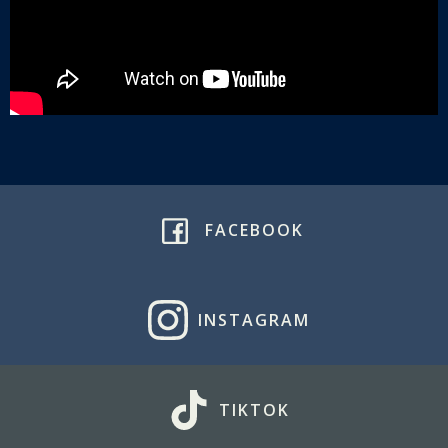
FACEBOOK
INSTAGRAM
TIKTOK