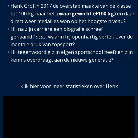
Henk Grol in 2017 de overstap maakte van de klasse
tot 100 kg naar het
zwaargewicht (+100 kg)
en daar
direct weer medailles won op het hoogste niveau?
Hij na zijn carrière een biografie schreef
genaamd
Focus
, waarin hij openhartig vertelt over de
mentale druk van topsport?
Hij tegenwoordig zijn eigen sportschool heeft en zij
n
kennis overdraagt aan de nieuwe generatie?
Klik hier voor meer statistieken over Henk