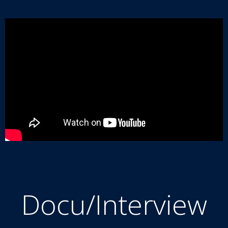
Docu/Interview