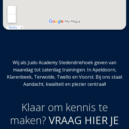
Wij als Judo Academy Stedendriehoek geven van
maandag tot zaterdag trainingen. In Apeldoorn,
Klarenbeek, Terwolde, Twello en Voorst. Bij ons staat
Aandacht, kwaliteit en plezier centraal!
Klaar om kennis te
maken?
VRAAG HIER JE