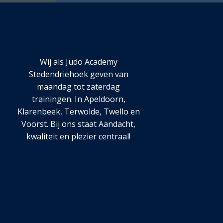
Wij als Judo Academy
Stedendriehoek geven van
maandag tot zaterdag
trainingen. In Apeldoorn,
Klarenbeek, Terwolde, Twello en
Voorst. Bij ons staat Aandacht,
kwaliteit en plezier centraal!