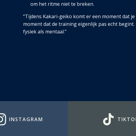
om het ritme niet te breken.
“Tijdens Kakari-geiko komt er een moment dat je li
moment dat de training eigenlijk pas echt begint.
fysiek als mentaal.”
INSTAGRAM
TIKTO