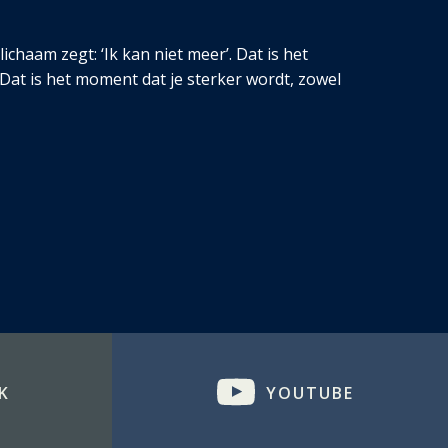
chaam zegt: ‘Ik kan niet meer’. Dat is het
 Dat is het moment dat je sterker wordt, zowel
K
YOUTUBE