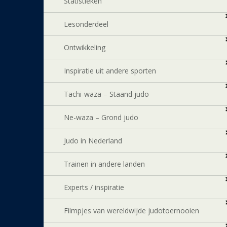
Statistieken
Lesonderdeel
Ontwikkeling
Inspiratie uit andere sporten
Tachi-waza – Staand judo
Ne-waza – Grond judo
Judo in Nederland
Trainen in andere landen
Experts / inspiratie
Filmpjes van wereldwijde judotoernooien