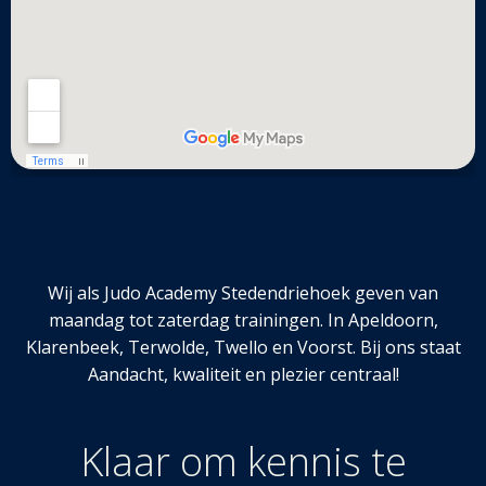
Wij als Judo Academy Stedendriehoek geven van
maandag tot zaterdag trainingen. In Apeldoorn,
Klarenbeek, Terwolde, Twello en Voorst. Bij ons staat
Aandacht, kwaliteit en plezier centraal!
Klaar om kennis te