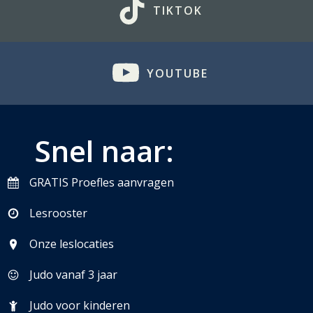
TIKTOK
YOUTUBE
Snel naar:
GRATIS Proefles aanvragen
Lesrooster
Onze leslocaties
Judo vanaf 3 jaar
Judo voor kinderen