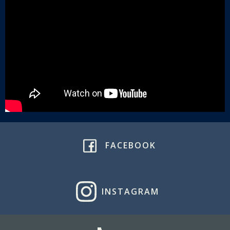
FACEBOOK
INSTAGRAM