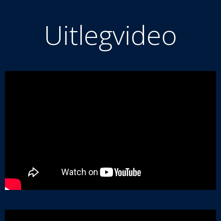
Uitlegvideo