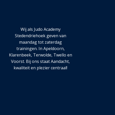
Wij als Judo Academy
Stedendriehoek geven van
maandag tot zaterdag
trainingen. In Apeldoorn,
Klarenbeek, Terwolde, Twello en
Voorst. Bij ons staat Aandacht,
kwaliteit en plezier centraal!