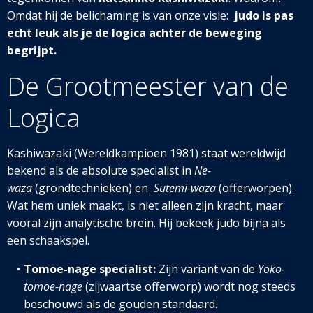
Omdat hij de belichaming is van onze visie:
judo is pas
echt leuk als je de logica achter de beweging
begrijpt.
De Grootmeester van de
Logica
Kashiwazaki (Wereldkampioen 1981) staat wereldwijd
bekend als de absolute specialist in
Ne-
waza
(grondtechnieken) en
Sutemi-waza
(offerworpen).
Wat hem uniek maakt, is niet alleen zijn kracht, maar
vooral zijn analytische brein. Hij bekeek judo bijna als
een schaakspel.
Tomoe-nage specialist:
Zijn variant van de
Yoko-
tomoe-nage
(zijwaartse offerworp) wordt nog steeds
beschouwd als de gouden standaard.