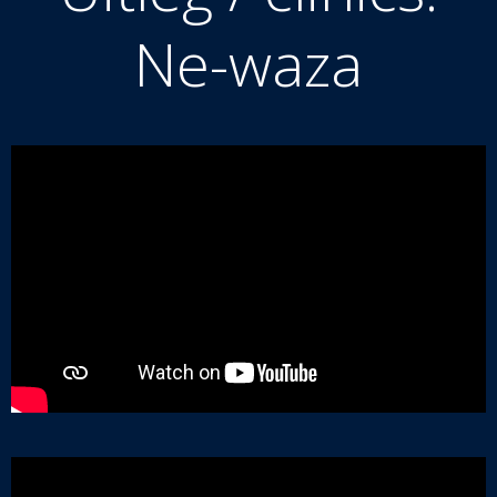
Ne-waza