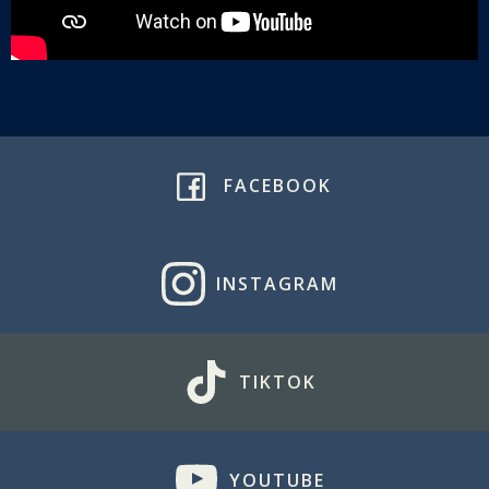
FACEBOOK
INSTAGRAM
TIKTOK
YOUTUBE