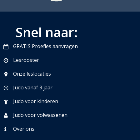
Snel naar:
GRATIS Proefles aanvragen
Lesrooster
Onze leslocaties
Judo vanaf 3 jaar
Judo voor kinderen
Judo voor volwassenen
Over ons