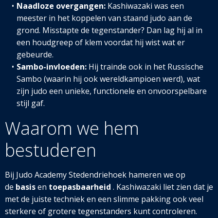
Naadloze overgangen:
Kashiwazaki was een
meester in het koppelen van staand judo aan de
grond. Misstapte de tegenstander? Dan lag hij al in
een houdgreep of klem voordat hij wist wat er
gebeurde.
Sambo-invloeden:
Hij trainde ook in het Russische
Sambo (waarin hij ook wereldkampioen werd), wat
zijn judo een unieke, functionele en onvoorspelbare
stijl gaf.
Waarom we hem
bestuderen
Bij Judo Academy Stedendriehoek hameren we op
de
basis
en
toepasbaarheid
. Kashiwazaki liet zien dat je
met de juiste techniek en een slimme pakking ook veel
sterkere of grotere tegenstanders kunt controleren.