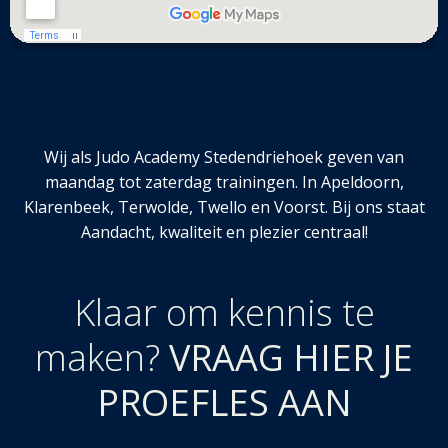
Wij als Judo Academy Stedendriehoek geven van
maandag tot zaterdag trainingen. In Apeldoorn,
Klarenbeek, Terwolde, Twello en Voorst. Bij ons staat
Aandacht, kwaliteit en plezier centraal!
Klaar om kennis te
maken?
VRAAG HIER JE
PROEFLES AAN