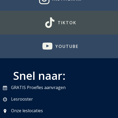
TIKTOK
YOUTUBE
Snel naar:
GRATIS Proefles aanvragen
Lesrooster
Onze leslocaties