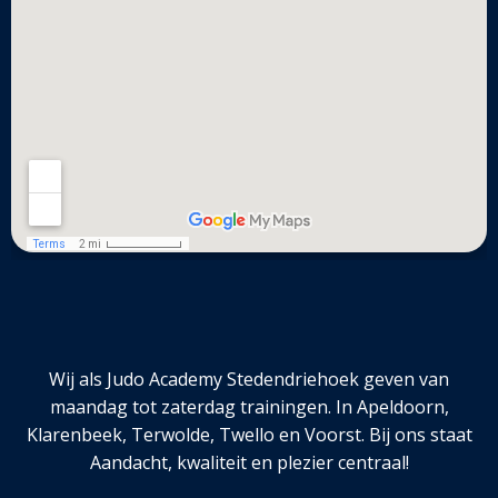
Wij als Judo Academy Stedendriehoek geven van
maandag tot zaterdag trainingen. In Apeldoorn,
Klarenbeek, Terwolde, Twello en Voorst. Bij ons staat
Aandacht, kwaliteit en plezier centraal!