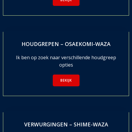
HOUDGREPEN – OSAEKOMI-WAZA
Ik ben op zoek naar verschillende houdgreep
opties
BEKIJK
VERWURGINGEN – SHIME-WAZA