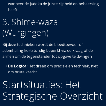
wanneer de judoka de juiste rijpheid en beheersing
heeft.
3. Shime-waza
(Wurgingen)
Bij deze technieken wordt de bloedtoevoer of
ademhaling kortstondig beperkt via de kraag of de
armen om de tegenstander tot opgave te dwingen.
De Logica:
Het draait om precisie en techniek, niet
om brute kracht.
Startsituaties: Het
Strategische Overzicht