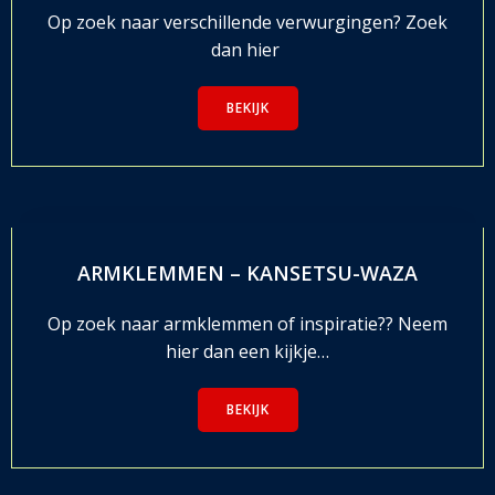
Op zoek naar verschillende verwurgingen? Zoek
dan hier
BEKIJK
ARMKLEMMEN – KANSETSU-WAZA
Op zoek naar armklemmen of inspiratie?? Neem
hier dan een kijkje…
BEKIJK