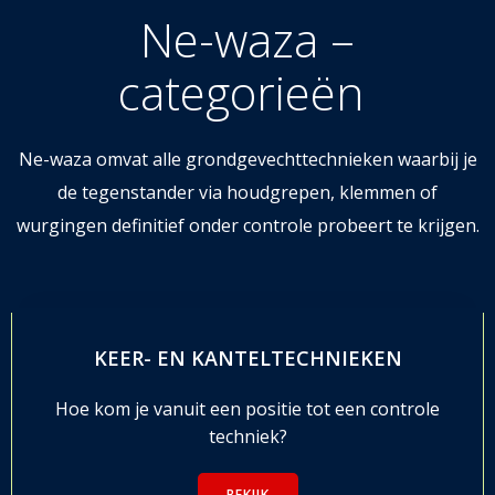
Ne-waza –
categorieën
Ne-waza omvat alle grondgevechttechnieken waarbij je
de tegenstander via houdgrepen, klemmen of
wurgingen definitief onder controle probeert te krijgen.
KEER- EN KANTELTECHNIEKEN
Ho
e kom je vanuit een positie tot een controle
techniek?
BEKIJK