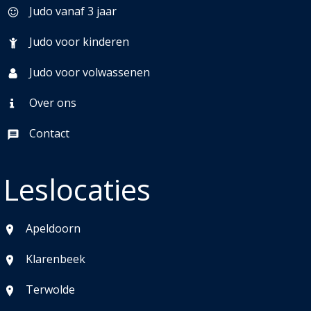
Judo vanaf 3 jaar
Judo voor kinderen
Judo voor volwassenen
Over ons
Contact
Leslocaties
Apeldoorn
Klarenbeek
Terwolde