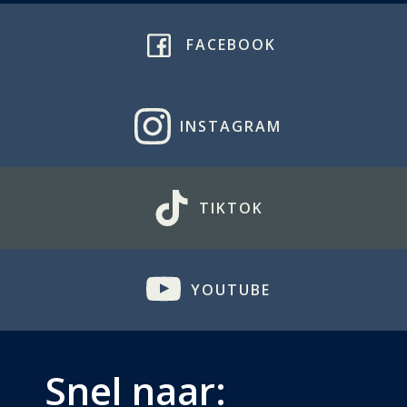
FACEBOOK
INSTAGRAM
TIKTOK
YOUTUBE
Snel naar: