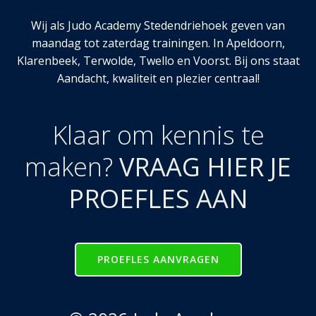
Wij als Judo Academy Stedendriehoek geven van
maandag tot zaterdag trainingen. In Apeldoorn,
Klarenbeek, Terwolde, Twello en Voorst. Bij ons staat
Aandacht, kwaliteit en plezier centraal!
Klaar om kennis te
maken?
VRAAG HIER JE
PROEFLES AAN
PROEFLES AANVRAGEN