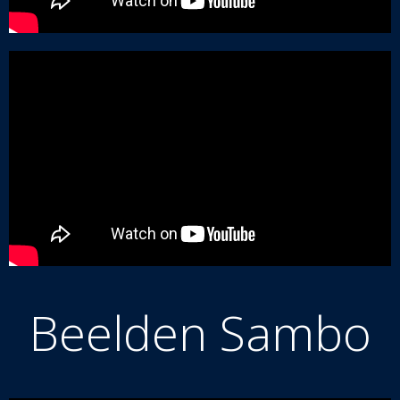
Beelden Sambo