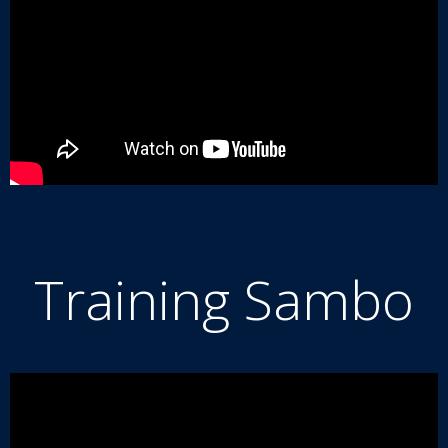
Training Sambo