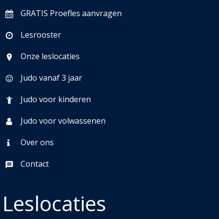
GRATIS Proefles aanvragen
Lesrooster
Onze leslocaties
Judo vanaf 3 jaar
Judo voor kinderen
Judo voor volwassenen
Over ons
Contact
Leslocaties