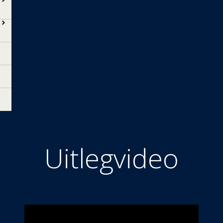
Uitlegvideo