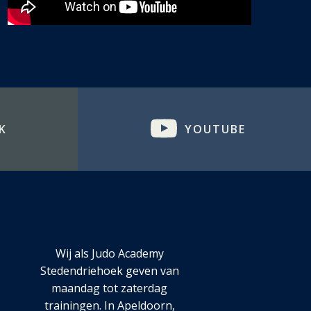
K
YOUTUBE
Wij als Judo Academy
Stedendriehoek geven van
maandag tot zaterdag
trainingen. In Apeldoorn,