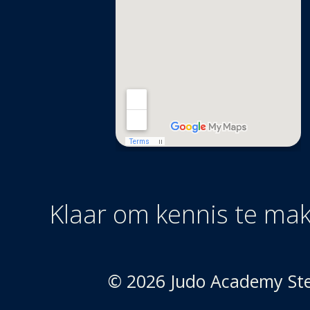
Klaar om kennis te ma
© 2026 Judo Academy Sted