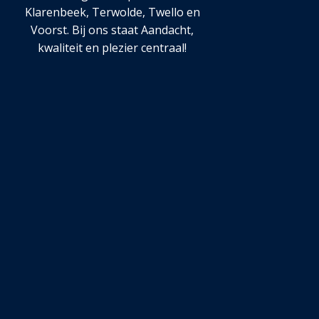
Klarenbeek, Terwolde, Twello en
Voorst. Bij ons staat Aandacht,
kwaliteit en plezier centraal!