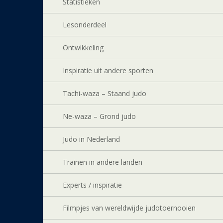
Statistieken
Lesonderdeel
Ontwikkeling
Inspiratie uit andere sporten
Tachi-waza – Staand judo
Ne-waza – Grond judo
Judo in Nederland
Trainen in andere landen
Experts / inspiratie
Filmpjes van wereldwijde judotoernooien