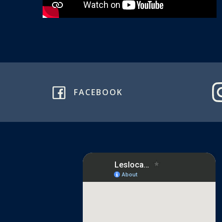
FACEBOOK