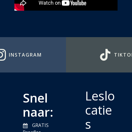
INSTAGRAM
TIKTO
Leslo
Snel
catie
naar:
s
GRATIS