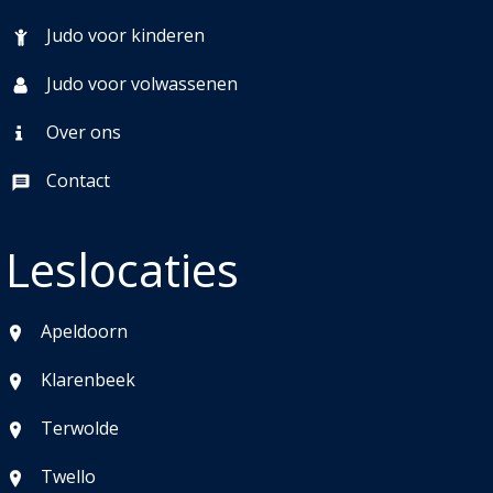
Judo voor kinderen
Judo voor volwassenen
Over ons
Contact
Leslocaties
Apeldoorn
Klarenbeek
Terwolde
Twello