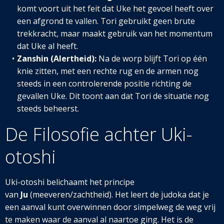
komt voort uit het feit dat Uke het gevoel heeft over
een afgrond te vallen. Tori gebruikt geen brute
trekkracht, maar maakt gebruik van het momentum
dat Uke al heeft.
Zanshin (Alertheid):
Na de worp blijft Tori op één
knie zitten, met een rechte rug en de armen nog
steeds in een controlerende positie richting de
gevallen Uke. Dit toont aan dat Tori de situatie nog
steeds beheerst.
De Filosofie achter Uki-
otoshi
Uki-otoshi belichaamt het principe
van
Ju
(meeveren/zachtheid). Het leert de judoka dat je
een aanval kunt overwinnen door simpelweg de weg vrij
te maken waar de aanval al naartoe ging. Het is de