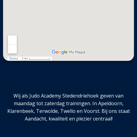
Wij als Judo Academy Stedendriehoek geven van
maandag tot zaterdag trainingen. In Apeldoorn,
Klarenbeek, Terwolde, Twello en Voorst. Bij ons staat
Aandacht, kwaliteit en plezier centraal!