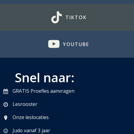
TIKTOK
YOUTUBE
Snel naar:
GRATIS Proefles aanvragen
Lesrooster
Onze leslocaties
Judo vanaf 3 jaar