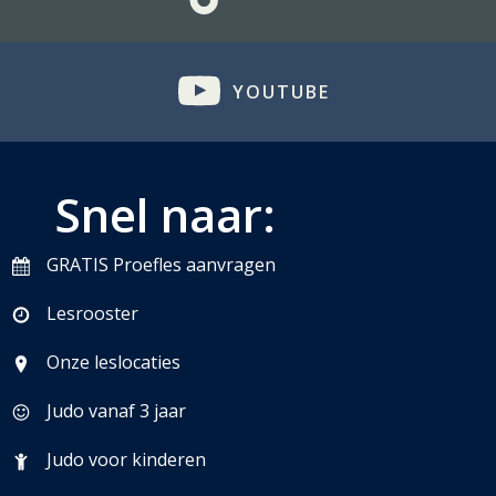
YOUTUBE
Snel naar:
GRATIS Proefles aanvragen
Lesrooster
Onze leslocaties
Judo vanaf 3 jaar
Judo voor kinderen