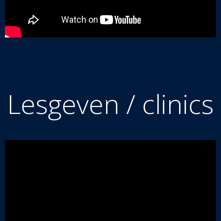
Lesgeven / clinics