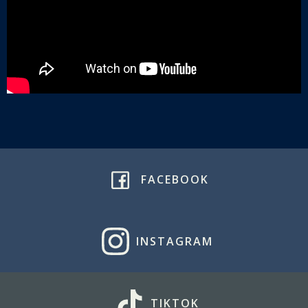
FACEBOOK
INSTAGRAM
TIKTOK