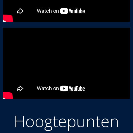
Hoogtepunten