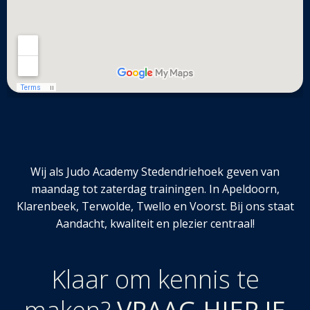
Wij als Judo Academy Stedendriehoek geven van
maandag tot zaterdag trainingen. In Apeldoorn,
Klarenbeek, Terwolde, Twello en Voorst. Bij ons staat
Aandacht, kwaliteit en plezier centraal!
Klaar om kennis te