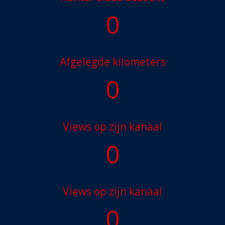
0
Afgelegde kilometers
0
Views op zijn kanaal
0
Views op zijn kanaal
0