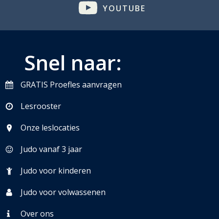
YOUTUBE
Snel naar:
GRATIS Proefles aanvragen
Lesrooster
Onze leslocaties
Judo vanaf 3 jaar
Judo voor kinderen
Judo voor volwassenen
Over ons