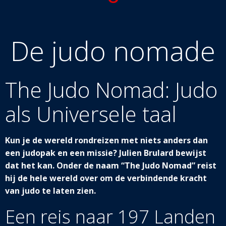
De judo nomade
The Judo Nom
ad: Judo
als Universele taal
Kun je de wereld rondreizen met niets anders dan
een judopak en een missie? Julien Brulard bewijst
dat het kan. Onder de naam “The Judo Nomad” reist
hij de hele wereld over om de verbindende kracht
van judo te laten zien.
Een reis naar 197 Landen