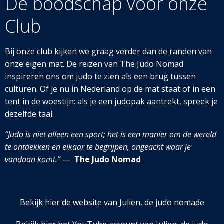
De boodschap voor onze
Club
Bij onze club kijken we graag verder dan de randen van
onze eigen mat. De reizen van The Judo Nomad
inspireren ons om judo te zien als een brug tussen
culturen. Of je nu in Nederland op de mat staat of in een
tent in de woestijn: als je een judopak aantrekt, spreek je
dezelfde taal.
“Judo is niet alleen een sport; het is een manier om de wereld
te ontdekken en elkaar te begrijpen, ongeacht waar je
vandaan komt.”
—
The Judo Nomad
Bekijk hier de website van Julien, de judo nomade