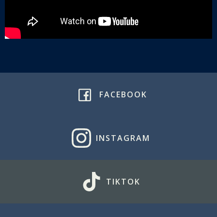
FACEBOOK
INSTAGRAM
TIKTOK