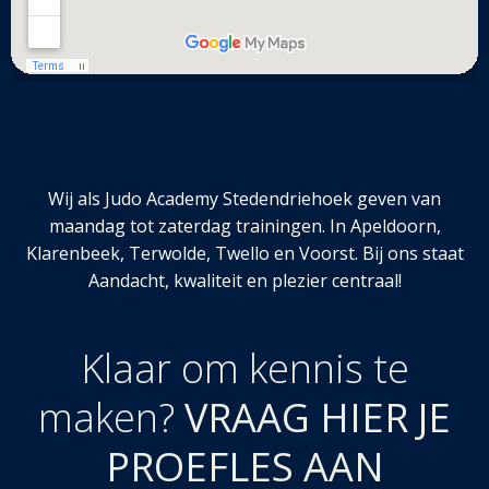
Wij als Judo Academy Stedendriehoek geven van
maandag tot zaterdag trainingen. In Apeldoorn,
Klarenbeek, Terwolde, Twello en Voorst. Bij ons staat
Aandacht, kwaliteit en plezier centraal!
Klaar om kennis te
maken?
VRAAG HIER JE
PROEFLES AAN