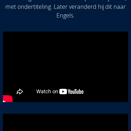
met ondertiteling. Later veranderd hij dit naar
Engels.