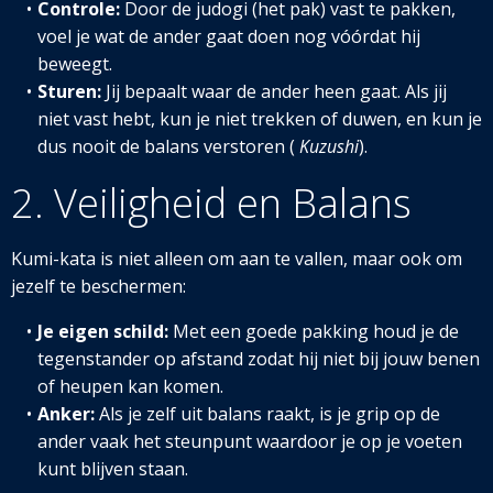
Controle:
Door de judogi (het pak) vast te pakken,
voel je wat de ander gaat doen nog vóórdat hij
beweegt.
Sturen:
Jij bepaalt waar de ander heen gaat. Als jij
niet vast hebt, kun je niet trekken of duwen, en kun je
dus nooit de balans verstoren (
Kuzushi
).
2. Veiligheid en Balans
Kumi-kata is niet alleen om aan te vallen, maar ook om
jezelf te beschermen:
Je eigen schild:
Met een goede pakking houd je de
tegenstander op afstand zodat hij niet bij jouw benen
of heupen kan komen.
Anker:
Als je zelf uit balans raakt, is je grip op de
ander vaak het steunpunt waardoor je op je voeten
kunt blijven staan.