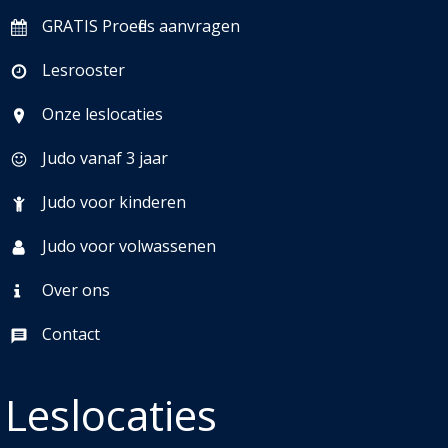
GRATIS Proefles aanvragen
Lesrooster
Onze leslocaties
Judo vanaf 3 jaar
Judo voor kinderen
Judo voor volwassenen
Over ons
Contact
Leslocaties