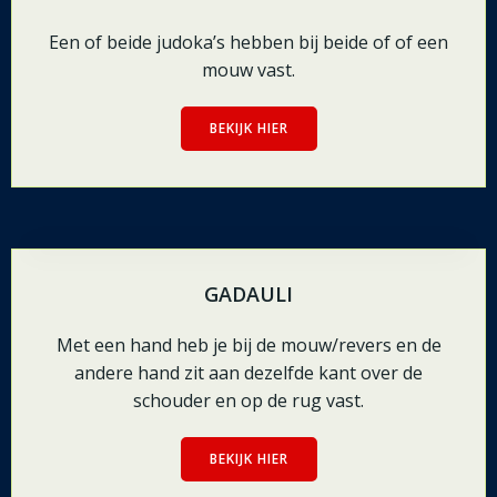
Een of beide judoka’s hebben bij beide of of een
mouw vast.
BEKIJK HIER
GADAULI
Met een hand heb je bij de mouw/revers en de
andere hand zit aan dezelfde kant over de
schouder en op de rug vast.
BEKIJK HIER