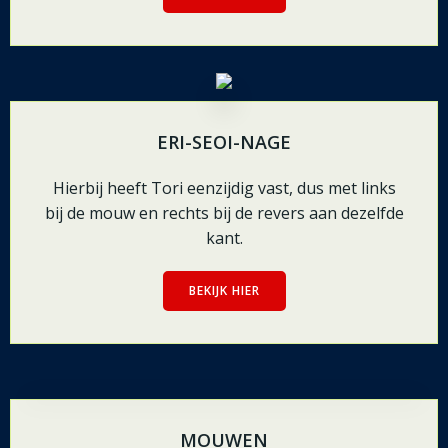
ERI-SEOI-NAGE
Hierbij heeft Tori eenzijdig vast, dus met links
bij de mouw en rechts bij de revers aan dezelfde
kant.
BEKIJK HIER
MOUWEN