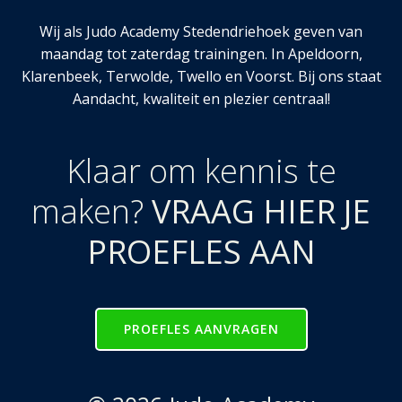
Wij als Judo Academy Stedendriehoek geven van
maandag tot zaterdag trainingen. In Apeldoorn,
Klarenbeek, Terwolde, Twello en Voorst. Bij ons staat
Aandacht, kwaliteit en plezier centraal!
Klaar om kennis te
maken?
VRAAG HIER JE
PROEFLES AAN
PROEFLES AANVRAGEN