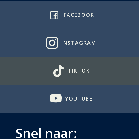
FACEBOOK
INSTAGRAM
TIKTOK
YOUTUBE
Snel naar: