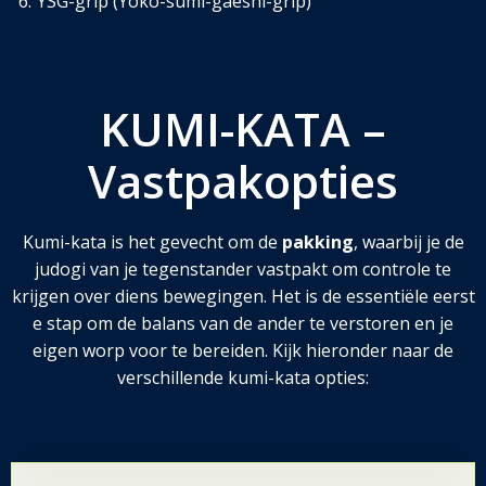
YSG-grip (Yoko-sumi-gaeshi-grip)
KUMI-KATA –
Vastpakopties
Kumi-kata is het gevecht om de
pakking
, waarbij je de
judogi van je tegenstander vastpakt om controle te
krijgen over diens bewegingen. Het is de essentiële eerst
e stap om de balans van de ander te verstoren en je
eigen worp voor te bereiden. Kijk hieronder naar de
verschillende kumi-kata opties: