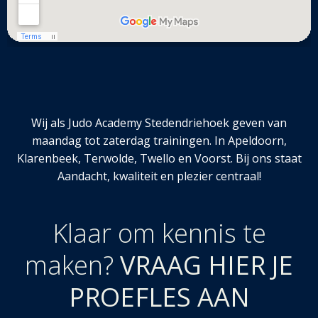
Wij als Judo Academy Stedendriehoek geven van
maandag tot zaterdag trainingen. In Apeldoorn,
Klarenbeek, Terwolde, Twello en Voorst. Bij ons staat
Aandacht, kwaliteit en plezier centraal!
Klaar om kennis te
maken?
VRAAG HIER JE
PROEFLES AAN