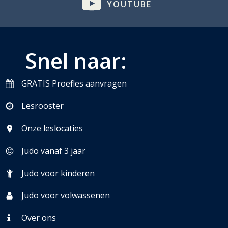
YOUTUBE
Snel naar:
GRATIS Proefles aanvragen
Lesrooster
Onze leslocaties
Judo vanaf 3 jaar
Judo voor kinderen
Judo voor volwassenen
Over ons