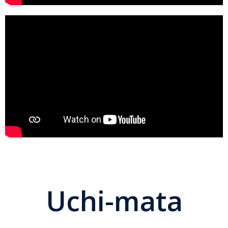
Uchi-mata