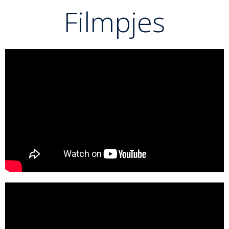
Filmpjes