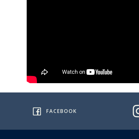
FACEBOOK