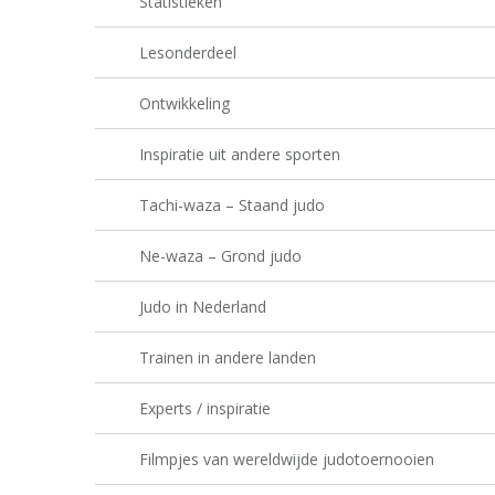
Statistieken
Lesonderdeel
Ontwikkeling
Inspiratie uit andere sporten
Tachi-waza – Staand judo
Ne-waza – Grond judo
Judo in Nederland
Trainen in andere landen
Experts / inspiratie
Filmpjes van wereldwijde judotoernooien