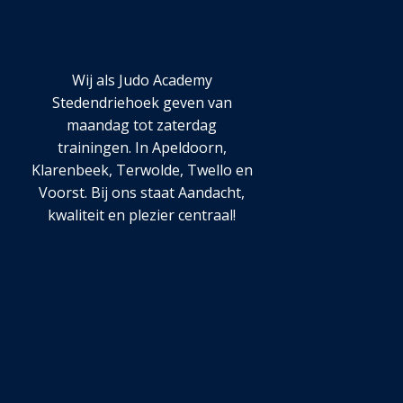
Wij als Judo Academy
Stedendriehoek geven van
maandag tot zaterdag
trainingen. In Apeldoorn,
Klarenbeek, Terwolde, Twello en
Voorst. Bij ons staat Aandacht,
kwaliteit en plezier centraal!