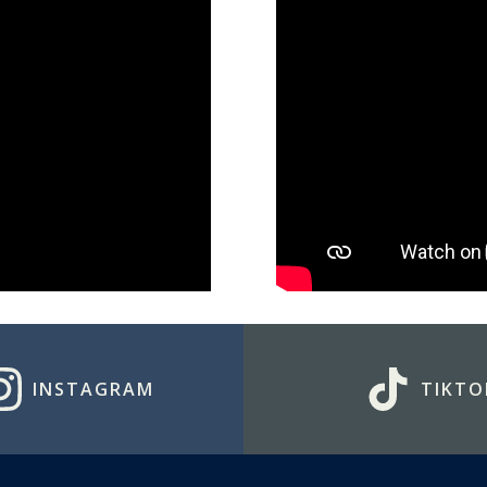
INSTAGRAM
TIKTO