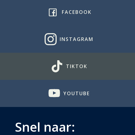
FACEBOOK
INSTAGRAM
TIKTOK
YOUTUBE
Snel naar: