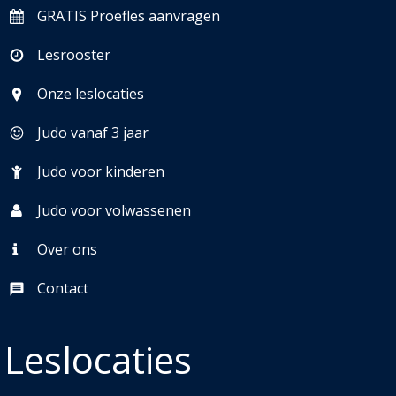
GRATIS Proefles aanvragen
Lesrooster
Onze leslocaties
Judo vanaf 3 jaar
Judo voor kinderen
Judo voor volwassenen
Over ons
Contact
Leslocaties