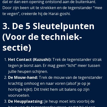
dat er dan een opening ontstond aan de buitenkant.
Door zijn been uit te strekken en de tegenstander “mee
te vegen”, creëerde hij de Harai-goshi.
3. De 5 Sleutelpunten
(Voor de techniek-
sectie)
Het Contact (Kuzushi):
Trek de tegenstander strak
tegen je borst aan. Er mag geen “licht” meer tussen
jullie heupen schijnen.
De Mouw-hand:
Trek de mouw van de tegenstander
krachtig omhoog en naar voren (alsof je op je
horloge kijkt). Dit trekt hem uit balans op zijn
voorvoeten.
De Heupplaatsing:
Je heup moet iets voorbij de