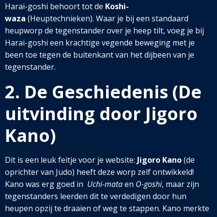
Harai-goshi behoort tot de
Koshi-
waza
(Heuptechnieken). Waar je bij een standaard
heupworp de tegenstander over je heep tilt, voeg je bij
Harai-goshi een krachtige vegende beweging met je
been toe tegen de buitenkant van het dijbeen van je
tegenstander.
2. De Geschiedenis (De
uitvinding door Jigoro
Kano)
Dit is een leuk feitje voor je website:
Jigoro Kano
(de
oprichter van Judo) heeft deze worp zelf ontwikkeld!
Kano was erg goed in
Uchi-mata
en
O-goshi
, maar zijn
tegenstanders leerden dit te verdedigen door hun
heupen opzij te draaien of weg te stappen. Kano merkte