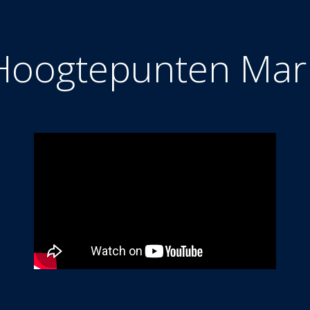
Hoogtepunten Mar