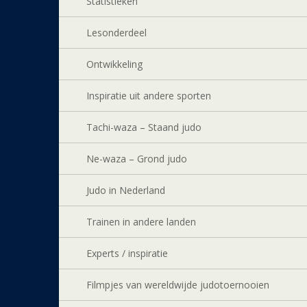
Statistieken
Lesonderdeel
Ontwikkeling
Inspiratie uit andere sporten
Tachi-waza – Staand judo
Ne-waza – Grond judo
Judo in Nederland
Trainen in andere landen
Experts / inspiratie
Filmpjes van wereldwijde judotoernooien